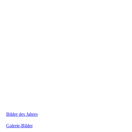
Bilder des Jahres
Galerie-Bilder