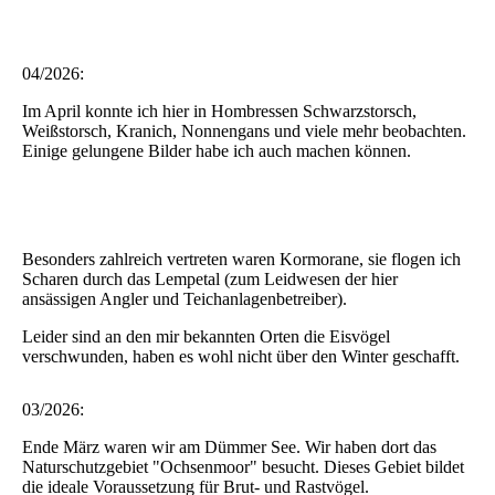
04/2026:
Im April konnte ich hier in Hombressen Schwarzstorsch,
Weißstorsch, Kranich, Nonnengans und viele mehr beobachten.
Einige gelungene Bilder habe ich auch machen können.
Besonders zahlreich vertreten waren Kormorane, sie flogen ich
Scharen durch das Lempetal (zum Leidwesen der hier
ansässigen Angler und Teichanlagenbetreiber).
Leider sind an den mir bekannten Orten die Eisvögel
verschwunden, haben es wohl nicht über den Winter geschafft.
03/2026:
Ende März waren wir am Dümmer See. Wir haben dort das
Naturschutzgebiet "Ochsenmoor" besucht. Dieses Gebiet bildet
die ideale Voraussetzung für Brut- und Rastvögel.