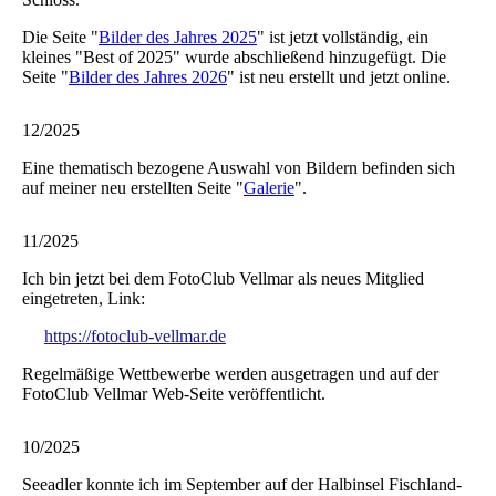
Die Seite "
Bilder des Jahres 2025
" ist jetzt vollständig, ein
kleines "Best of 2025" wurde abschließend hinzugefügt. Die
Seite "
Bilder des Jahres 2026
" ist neu erstellt und jetzt online.
12/2025
Eine thematisch bezogene Auswahl von Bildern befinden sich
auf meiner neu erstellten Seite "
Galerie
".
11/2025
Ich bin jetzt bei dem FotoClub Vellmar als neues Mitglied
eingetreten, Link:
https://fotoclub-vellmar.de
Regelmäßige Wettbewerbe werden ausgetragen und auf der
FotoClub Vellmar Web-Seite veröffentlicht.
10/2025
Seeadler konnte ich im September auf der Halbinsel Fischland-