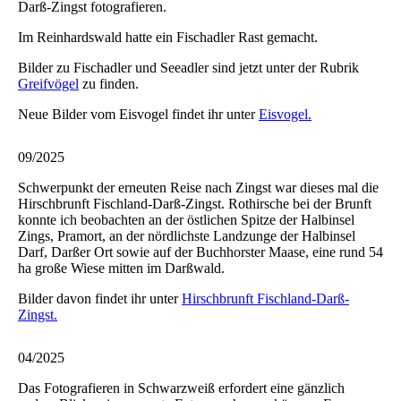
Darß-Zingst fotografieren.
Im Reinhardswald hatte ein Fischadler Rast gemacht.
Bilder zu Fischadler und Seeadler sind jetzt unter der Rubrik
Greifvögel
zu finden.
Neue Bilder vom Eisvogel findet ihr unter
Eisvogel.
09/2025
Schwerpunkt der erneuten Reise nach Zingst war dieses mal die
Hirschbrunft Fischland-Darß-Zingst. Rothirsche bei der Brunft
konnte ich beobachten an der östlichen Spitze der Halbinsel
Zings, Pramort, an der nördlichste Landzunge der Halbinsel
Darf, Darßer Ort sowie auf der Buchhorster Maase, eine rund 54
ha große Wiese mitten im Darßwald.
Bilder davon findet ihr unter
Hirschbrunft Fischland-Darß-
Zingst.
04/2025
Das Fotografieren in Schwarzweiß erfordert eine gänzlich