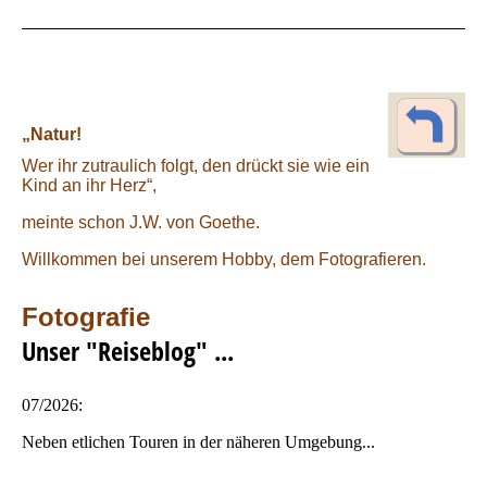
„Natur!
Wer ihr zutraulich folgt, den drückt sie wie ein
Kind an ihr Herz“,
meinte schon J.W. von Goethe.
Willkommen bei unserem Hobby, dem Fotografieren.
Fotografie
Unser "Reiseblog" ...
07/2026:
Neben etlichen Touren in der näheren Umgebung...