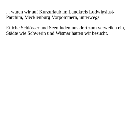
... waren wir auf Kurzurlaub im Landkreis Ludwigslust-
Parchim, Mecklenburg-Vorpommern, unterwegs.
Etliche Schlösser und Seen luden uns dort zum verweilen ein,
Städte wie Schwerin und Wismar hatten wir besucht.