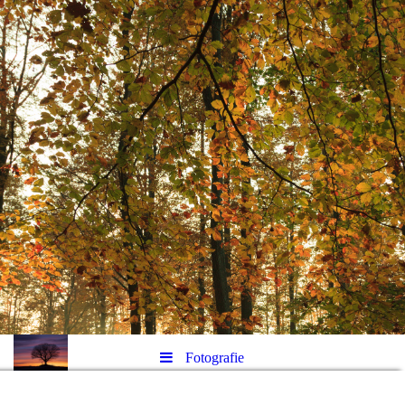
Fotografie