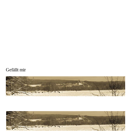
Gefällt mir