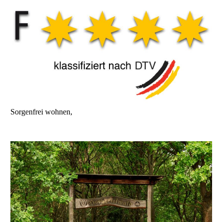
Sorgenfrei wohnen,