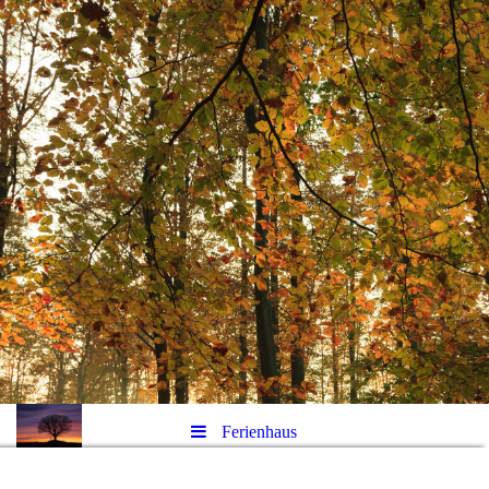
Ferienhaus