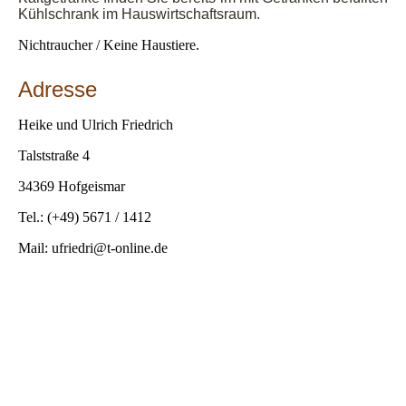
Kühlschrank im Hauswirtschaftsraum.
Nichtraucher / Keine Haustiere.
Adresse
Heike und Ulrich Friedrich
Talststraße 4
34369 Hofgeismar
Tel.: (+49) 5671 / 1412
Mail: ufriedri@t-online.de