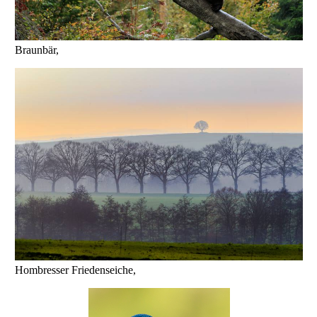
Braunbär,
Hombresser Friedenseiche,