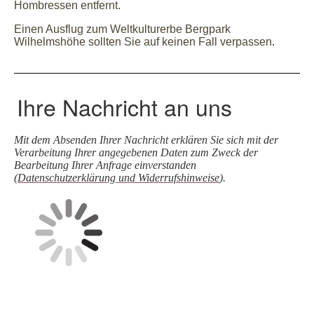
Hombressen entfernt.
Einen Ausflug zum Weltkulturerbe Bergpark
Wilhelmshöhe sollten Sie auf keinen Fall verpassen
.
Ihre Nachricht an uns
Mit dem Absenden Ihrer Nachricht erklären Sie sich mit der
Verarbeitung Ihrer angegebenen Daten zum Zweck der
Bearbeitung Ihrer Anfrage einverstanden
(
Datenschutzerklärung und Widerrufshinweise
).