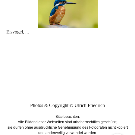
Eisvogel, ...
Photos & Copyright © Ulrich Friedrich
Bitte beachten:
Alle Bilder dieser Webseiten sind urheberrechtlich geschützt;
sie dürfen ohne ausdrückliche Genehmigung des Fotografen nicht kopiert
und anderweitig verwendet werden.