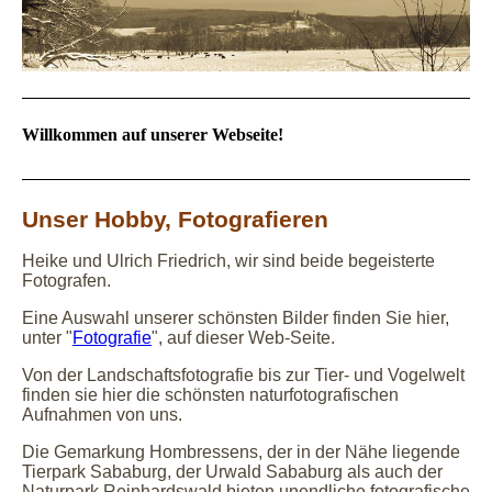
Willkommen auf unserer Webseite!
Unser Hobby, Fotografieren
Heike und Ulrich Friedrich, wir sind beide begeisterte
Fotografen.
Eine Auswahl unserer schönsten Bilder finden Sie hier,
unter "
Fotografie
", auf dieser Web-Seite.
Von der Landschaftsfotografie bis zur Tier- und Vogelwelt
finden sie hier die schönsten naturfotografischen
Aufnahmen von uns.
Die Gemarkung Hombressens, der in der Nähe liegende
Tierpark Sababurg, der Urwald Sababurg als auch der
Naturpark Reinhardswald bieten unendliche fotografische