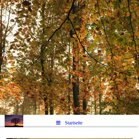
Startseite