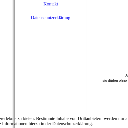
Kontakt
Datenschutzerklärung
A
sie dürfen ohne
lebnis zu bieten. Bestimmte Inhalte von Drittanbietern werden nur ang
e Informationen hierzu in der Datenschutzerklärung.