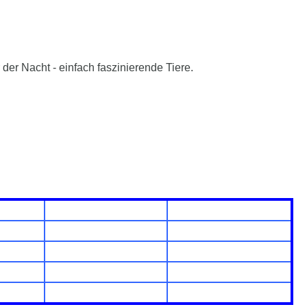
 der Nacht - einfach faszinierende Tiere.