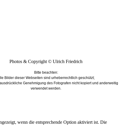
Photos & Copyright © Ulrich Friedrich
Bitte beachten:
lle Bilder dieser Webseiten sind urheberrechtlich geschützt;
 ausdrückliche Genehmigung des Fotografen nicht kopiert und anderweitig
verwendet werden.
ezeigt, wenn die entsprechende Option aktiviert ist. Die