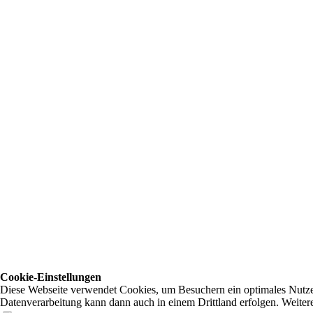
Cookie-Einstellungen
Diese Webseite verwendet Cookies, um Besuchern ein optimales Nutzerer
Datenverarbeitung kann dann auch in einem Drittland erfolgen. Weiter