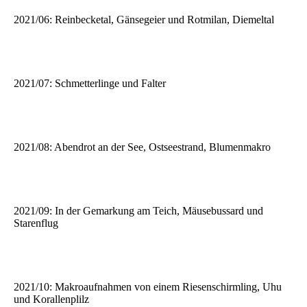
2021/06: Reinbecketal, Gänsegeier und Rotmilan, Diemeltal
2021/07: Schmetterlinge und Falter
2021/08: Abendrot an der See, Ostseestrand, Blumenmakro
2021/09: In der Gemarkung am Teich, Mäusebussard und
Starenflug
2021/10: Makroaufnahmen von einem Riesenschirmling, Uhu
und Korallenplilz