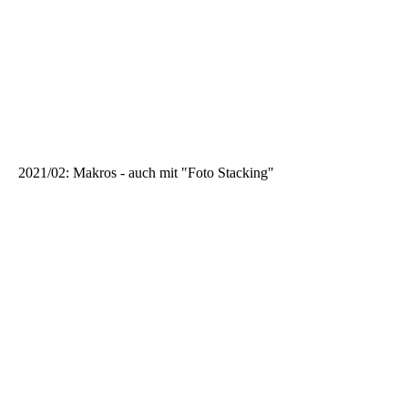
2021/02: Makros - auch mit "Foto Stacking"