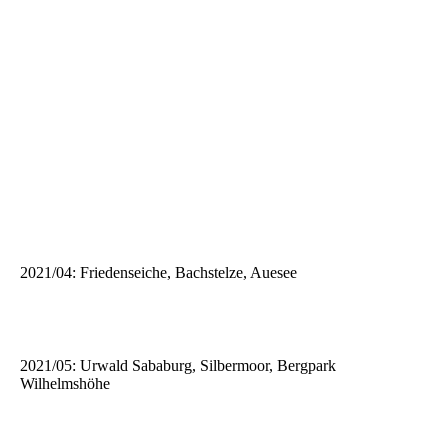
2021/04: Friedenseiche, Bachstelze, Auesee
2021/05: Urwald Sababurg, Silbermoor, Bergpark
Wilhelmshöhe