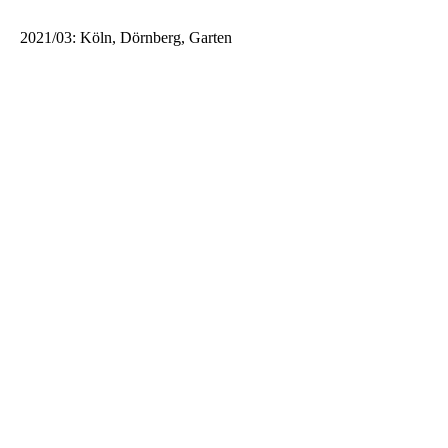
2021/03: Köln, Dörnberg, Garten