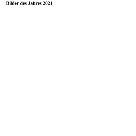
Bilder des Jahres 2021