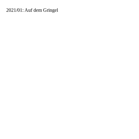
2021/01: Auf dem Gringel