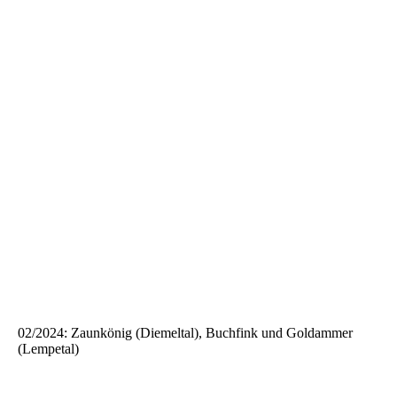
02/2024: Zaunkönig (Diemeltal), Buchfink und Goldammer
(Lempetal)