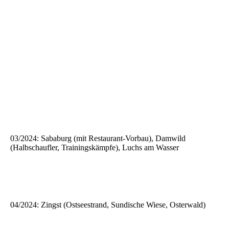
03/2024: Sababurg (mit Restaurant-Vorbau), Damwild
(Halbschaufler, Trainingskämpfe), Luchs am Wasser
04/2024: Zingst (Ostseestrand, Sundische Wiese, Osterwald)