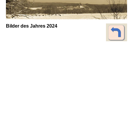
Bilder des Jahres 2024