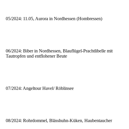
05/2024: 11.05, Aurora in Nordhessen (Hombressen)
06/2024: Biber in Nordhessen, Blauflügel-Prachtlibelle mit
Tautropfen und entflohener Beute
07/2024: Angeltour Havel/ Röblinsee
08/2024: Rohrdommel, Blässhuhn-Küken, Haubentaucher