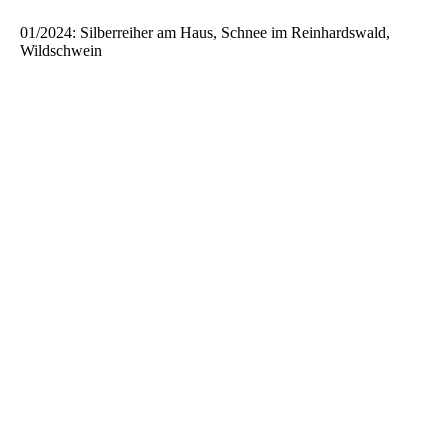
01/2024: Silberreiher am Haus, Schnee im Reinhardswald,
Wildschwein