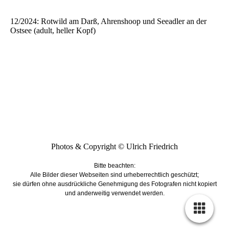
12/2024: Rotwild am Darß, Ahrenshoop und Seeadler an der
Ostsee (adult, heller Kopf)
Photos & Copyright © Ulrich Friedrich
Bitte beachten:
Alle Bilder dieser Webseiten sind urheberrechtlich geschützt;
sie dürfen ohne ausdrückliche Genehmigung des Fotografen nicht kopiert
und anderweitig verwendet werden.