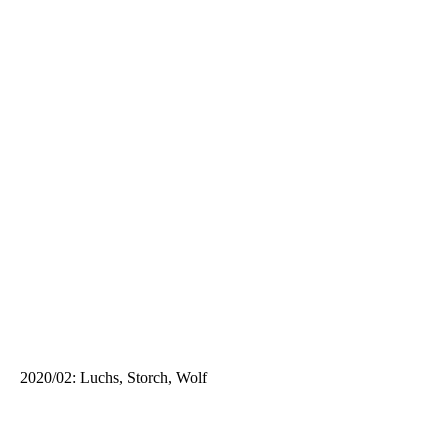
2020/02: Luchs, Storch, Wolf