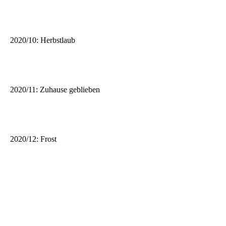
2020/10: Herbstlaub
2020/11: Zuhause geblieben
2020/12: Frost