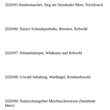
2020/05 Haubentaucher, Steg am Steinhuder Meer, Teichfrosch
2020/06: Harzer Schmalspurbahn, Brocken, Rehwild
2020/07: Himmelskörper, Wildkatze und Rehwild
2020/08: Urwald Sababurg, Warthügel, Reinhardswald
2020/09: Naturschutzgebiet Meerbruchswiesen (Steinhude
Meer)