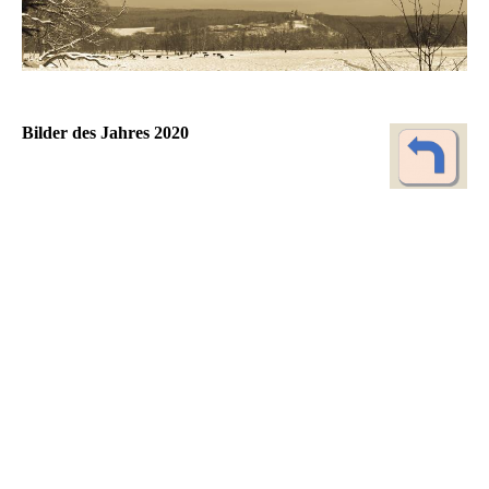
Bilder des Jahres 2020