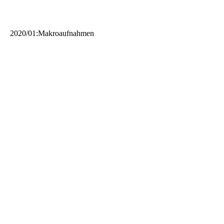
2020/01:Makroaufnahmen