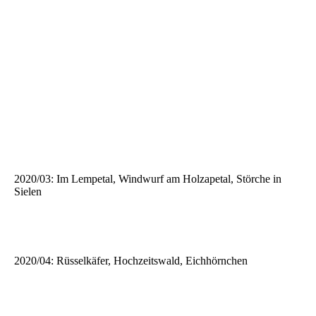
2020/03: Im Lempetal, Windwurf am Holzapetal, Störche in
Sielen
2020/04: Rüsselkäfer, Hochzeitswald, Eichhörnchen